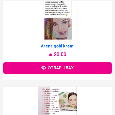
Arena gold kremi
₼ 20.00
ƏTRAFLI BAX