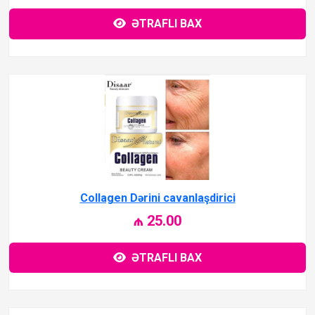
ƏTRAFLI BAX
Collagen Dərini cavanlaşdirici
₼ 25.00
ƏTRAFLI BAX